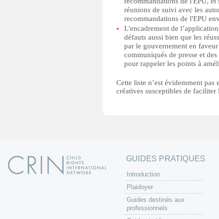
recommandations de l'EPU, et s
réunions de suivi avec les aut
recommandations de l'EPU envo
L'encadrement de l’application 
défauts aussi bien que les réu
par le gouvernement en faveur 
communiqués de presse et des dé
pour rappeler les points à améli
Cette liste n’est évidemment pas 
créatives susceptibles de faciliter
GUIDES PRATIQUES
Introduction
Plaidoyer
Guides destinés aux
professionnels