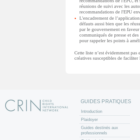
recommandations de l'EPU, et s
réunions de suivi avec les aut
recommandations de l'EPU envo
L'encadrement de l’application 
défauts aussi bien que les réu
par le gouvernement en faveur 
communiqués de presse et des dé
pour rappeler les points à améli
Cette liste n’est évidemment pas 
créatives susceptibles de faciliter
GUIDES PRATIQUES
Introduction
Plaidoyer
Guides destinés aux
professionnels