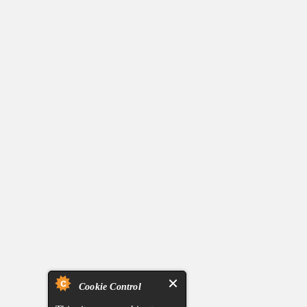
Cookie Control