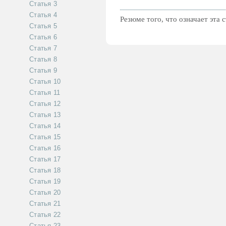
Статья 3
Статья 4
Резюме того, что означает эта 
Статья 5
Статья 6
Статья 7
Статья 8
Статья 9
Статья 10
Статья 11
Статья 12
Статья 13
Статья 14
Статья 15
Статья 16
Статья 17
Статья 18
Статья 19
Статья 20
Статья 21
Статья 22
Статья 23