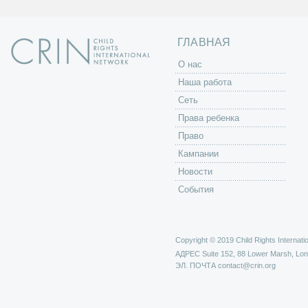
ГЛАВНАЯ
O нас
Наша работа
Сеть
Права ребенка
Право
Кампании
Новости
События
Copyright © 2019 Child Rights Internatio
АДРЕС
Suite 152, 88 Lower Marsh, Lo
ЭЛ. ПОЧТА
contact@crin.org