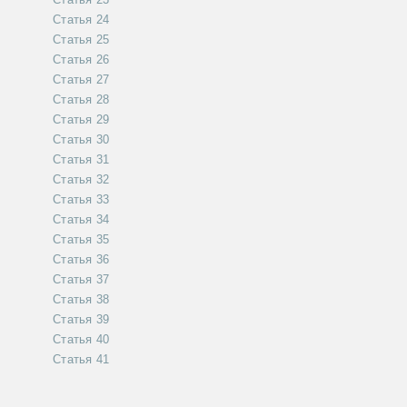
Статья 24
Статья 25
Статья 26
Статья 27
Статья 28
Статья 29
Статья 30
Статья 31
Статья 32
Статья 33
Статья 34
Статья 35
Статья 36
Статья 37
Статья 38
Статья 39
Статья 40
Статья 41