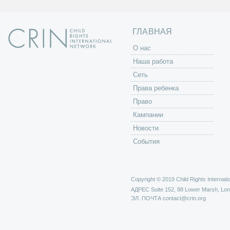
ГЛАВНАЯ
O нас
Наша работа
Сеть
Права ребенка
Право
Кампании
Новости
События
Copyright © 2019 Child Rights Internatio
АДРЕС
Suite 152, 88 Lower Marsh, Lo
ЭЛ. ПОЧТА
contact@crin.org