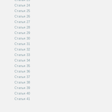
Статья 24
Статья 25
Статья 26
Статья 27
Статья 28
Статья 29
Статья 30
Статья 31
Статья 32
Статья 33
Статья 34
Статья 35
Статья 36
Статья 37
Статья 38
Статья 39
Статья 40
Статья 41