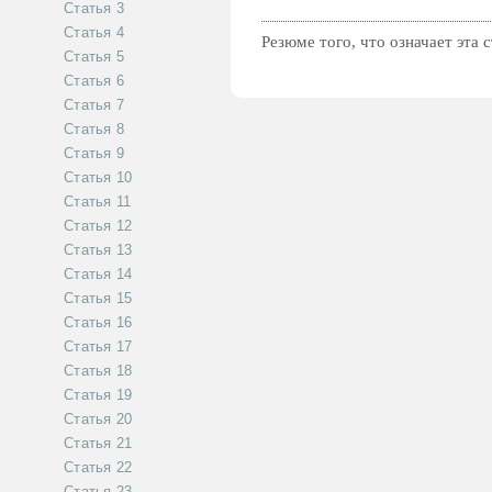
Статья 3
Статья 4
Резюме того, что означает эта 
Статья 5
Статья 6
Статья 7
Статья 8
Статья 9
Статья 10
Статья 11
Статья 12
Статья 13
Статья 14
Статья 15
Статья 16
Статья 17
Статья 18
Статья 19
Статья 20
Статья 21
Статья 22
Статья 23