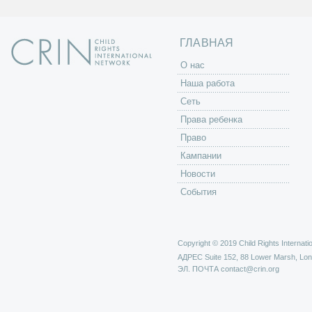
ГЛАВНАЯ
O нас
Наша работа
Сеть
Права ребенка
Право
Кампании
Новости
События
Copyright © 2019 Child Rights Internatio
АДРЕС
Suite 152, 88 Lower Marsh, Lo
ЭЛ. ПОЧТА
contact@crin.org