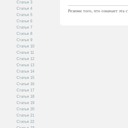
Статья 3
Статья 4
Резюме того, что означает эта 
Статья 5
Статья 6
Статья 7
Статья 8
Статья 9
Статья 10
Статья 11
Статья 12
Статья 13
Статья 14
Статья 15
Статья 16
Статья 17
Статья 18
Статья 19
Статья 20
Статья 21
Статья 22
Статья 23