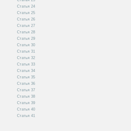
Статья 24
Статья 25
Статья 26
Статья 27
Статья 28
Статья 29
Статья 30
Статья 31
Статья 32
Статья 33
Статья 34
Статья 35
Статья 36
Статья 37
Статья 38
Статья 39
Статья 40
Статья 41