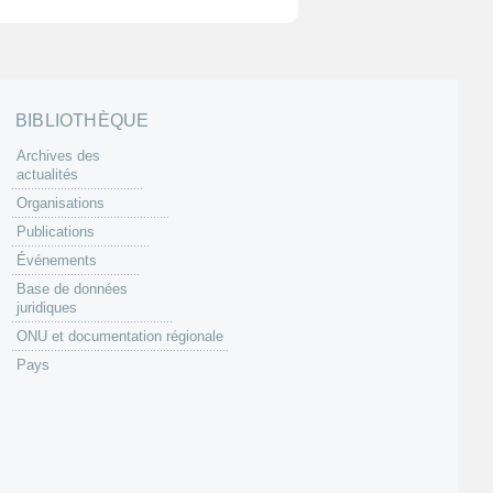
BIBLIOTHÈQUE
Archives des
actualités
Organisations
Publications
Événements
Base de données
juridiques
ONU et documentation régionale
Pays