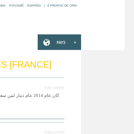
AIS
РУССКИЙ
ESPAÑOL
|
À PROPOS DE CRIN
S [FRANCE]
PUBLICATION
كان عام 2014 عام دما
PUBLICATION