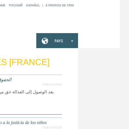
AIS
РУССКИЙ
ESPAÑOL
|
À PROPOS DE CRIN
S [FRANCE]
لعدالة
PUBLICATION
لأخرى حقيقة واقعة، ولكي تكون
a la justicia de los niños
PUBLICATION