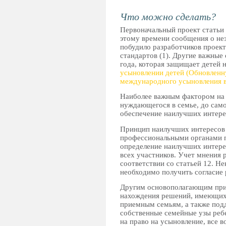
Что можно сделать?
Первоначальный проект статьи 
этому времени сообщения о нез
побудило разработчиков проек
стандартов (1). Другие важны
года, которая защищает детей
усыновлении детей (Обновленн
международного усыновления 
Наиболее важным фактором на 
нуждающегося в семье, до сам
обеспечение наилучших интересо
Принцип наилучших интересов 
профессиональными органами п
определение наилучших интере
всех участников. Учет мнения 
соответствии со статьей 12. Н
необходимо получить согласие 
Другим основополагающим прин
нахождения решений, имеющих 
приемным семьям, а также подд
собственные семейные узы реб
на право на усыновление, все