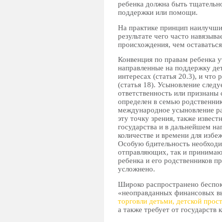
ребенка должна быть тщательн
поддержки или помощи.
На практике принцип наилучши
результате чего часто навязыва
происхождения, чем оставатьс
Конвенция по правам ребенка у
направленные на поддержку дете
интересах (статья 20.3), и что
(статья 18). Усыновление следу
ответственность или признаны 
определен в семью родственник
международное усыновление рас
эту точку зрения, также извес
государства и в дальнейшем на
количестве и времени для избе
Особую бдительность необходи
отправляющих, так и принимаю
ребенка и его родственников 
усложнено.
Широко распространено беспок
«неоправданных финансовых вы
торговли детьми, детской прос
а также требует от государств 