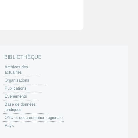
BIBLIOTHÈQUE
Archives des
actualités
Organisations
Publications
Événements
Base de données
juridiques
ONU et documentation régionale
Pays