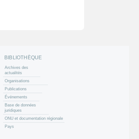
BIBLIOTHÈQUE
Archives des
actualités
Organisations
Publications
Événements
Base de données
juridiques
ONU et documentation régionale
Pays