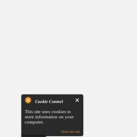
Cookie Control
This site uses cookies to
store information on your
computer.
About this tool