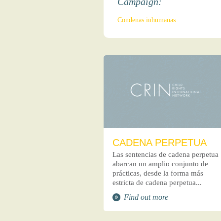
Campaign:
Condenas inhumanas
CADENA PERPETUA
Las sentencias de cadena perpetua
abarcan un amplio conjunto de
prácticas, desde la forma más
estricta de cadena perpetua...
Find out more