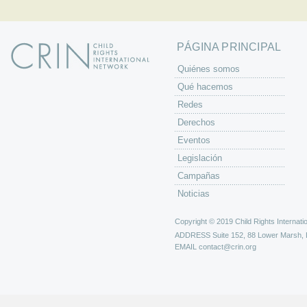
PÁGINA PRINCIPAL
Quiénes somos
Qué hacemos
Redes
Derechos
Eventos
Legislación
Campañas
Noticias
Copyright © 2019 Child Rights Internatio
ADDRESS
Suite 152, 88 Lower Marsh,
EMAIL
contact@crin.org