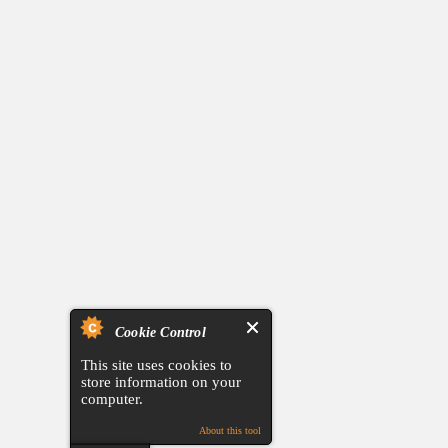
Cookie Control
This site uses cookies to
store information on your
computer.
About this tool