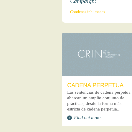
Campaign:
Condenas inhumanas
CADENA PERPETUA
Las sentencias de cadena perpetua
abarcan un amplio conjunto de
prácticas, desde la forma más
estricta de cadena perpetua...
Find out more