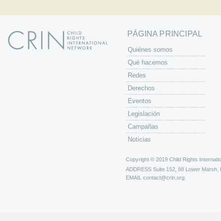
PÁGINA PRINCIPAL
Quiénes somos
Qué hacemos
Redes
Derechos
Eventos
Legislación
Campañas
Noticias
Copyright © 2019 Child Rights Internatio
ADDRESS
Suite 152, 88 Lower Marsh,
EMAIL
contact@crin.org