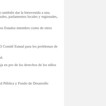
o también dar la bienvenida a una
ales, parlamentos locales y regionales,
 los Estados miembro como de otros
 Comité Estatal para los problemas de
al.
aja en pro de los derechos de los niños
d Pública y Fondo de Desarrollo