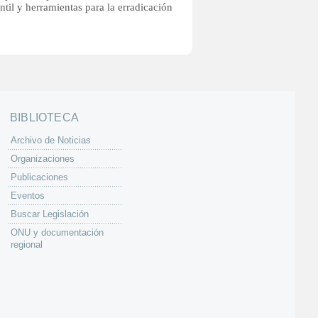
ntil y herramientas para la erradicación
BIBLIOTECA
Archivo de Noticias
Organizaciones
Publicaciones
Eventos
Buscar Legislación
ONU y documentación
regional