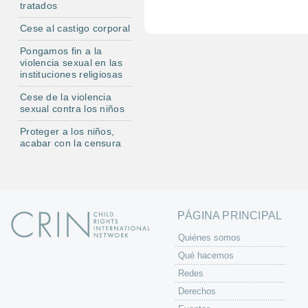
tratados
l
Cese al castigo corporal
Pongamos fin a la
violencia sexual en las
instituciones religiosas
Cese de la violencia
sexual contra los niños
Proteger a los niños,
acabar con la censura
PÁGINA PRINCIPAL
Quiénes somos
Qué hacemos
Redes
Derechos