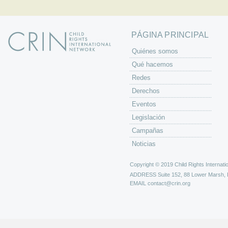
PÁGINA PRINCIPAL
Quiénes somos
Qué hacemos
Redes
Derechos
Eventos
Legislación
Campañas
Noticias
Copyright © 2019 Child Rights Internatio
ADDRESS
Suite 152, 88 Lower Marsh,
EMAIL
contact@crin.org