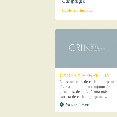
Campaign:
Condenas inhumanas
CADENA PERPETUA
Las sentencias de cadena perpetua
abarcan un amplio conjunto de
prácticas, desde la forma más
estricta de cadena perpetua...
Find out more