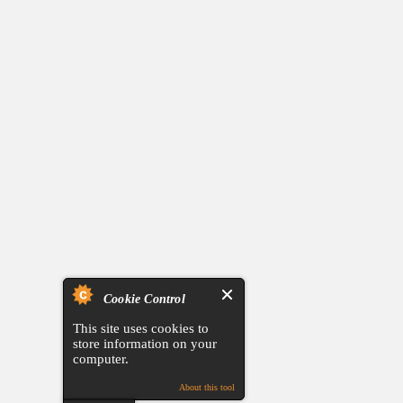
Cookie Control
This site uses cookies to
store information on your
computer.
About this tool