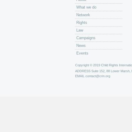
What we do
Network
Rights
Law
Campaigns
News
Events
Copyright © 2019 Child Rights Internatio
ADDRESS
Suite 152, 88 Lower Marsh,
EMAIL
contact@crin.org