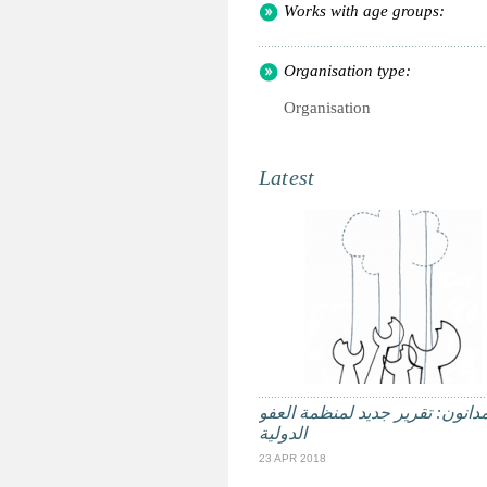
Works with age groups:
Organisation type:
Organisation
Latest
مدانون: تقرير جديد لمنظمة العفو
الدولية
23 APR 2018