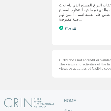
قاب النزاع المسلح الذي دام ثلاث
 والذي تورط فيه التنظيم المسلح
يطلق على نفسه اسم ، أ ممن لهم
صلة ُمفترضة...
View all
CRIN does not accredit or validate
The views and activities of the lis
views or activities of CRIN's coo
HOME
About