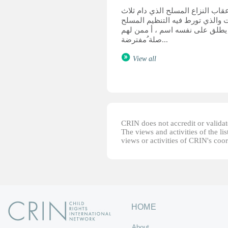
قاب النزاع المسلح الذي دام ثلاث
 والذي تورط فيه التنظيم المسلح
يطلق على نفسه اسم ، أ ممن لهم
صلة ُمفترضة...
View all
CRIN does not accredit or validate
The views and activities of the lis
views or activities of CRIN's coo
HOME
About