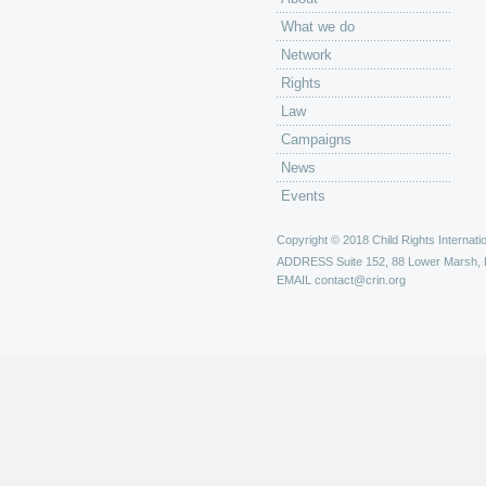
What we do
Network
Rights
Law
Campaigns
News
Events
Copyright © 2018 Child Rights Internatio
ADDRESS
Suite 152, 88 Lower Marsh,
EMAIL
contact@crin.org