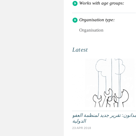
Works with age groups:
Organisation type:
Organisation
Latest
مدانون: تقرير جديد لمنظمة العفو
الدولية
23 APR 2018