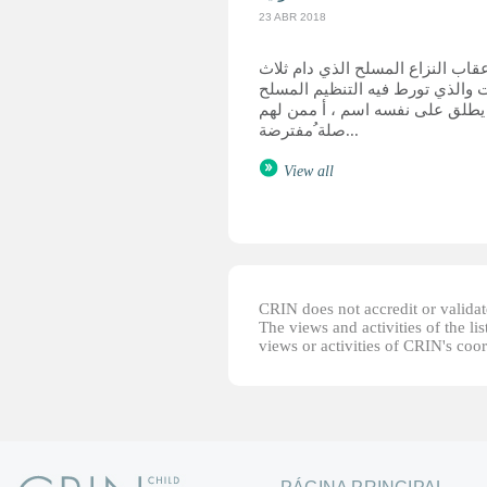
23 ABR 2018
قاب النزاع المسلح الذي دام ثلاث
 والذي تورط فيه التنظيم المسلح
يطلق على نفسه اسم ، أ ممن لهم
صلة ُمفترضة...
View all
CRIN does not accredit or validate
The views and activities of the lis
views or activities of CRIN's coo