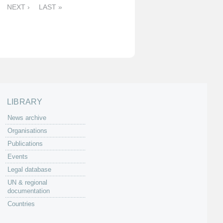
NEXT ›
LAST »
LIBRARY
News archive
Organisations
Publications
Events
Legal database
UN & regional
documentation
Countries