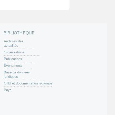
BIBLIOTHÈQUE
Archives des
actualités
Organisations
Publications
Événements
Base de données
juridiques
ONU et documentation régionale
Pays