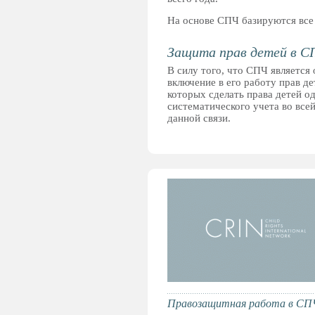
На основе СПЧ базируются вс
Защита прав детей в С
В силу того, что СПЧ является
включение в его работу прав д
которых сделать права детей о
систематического учета во все
данной связи.
Правозащитная работа в СП