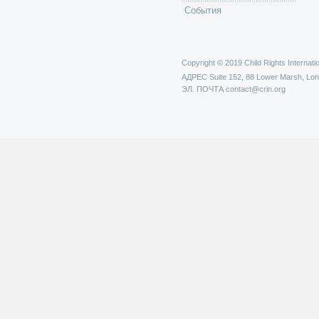
События
Copyright © 2019 Child Rights Internatio
АДРЕС
Suite 152, 88 Lower Marsh, Lo
ЭЛ. ПОЧТА
contact@crin.org