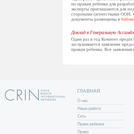
по правам ребенка для разрабо
эксперты приглашаются для по
сторонами (агентствами ООН, 
документы размещены в
библи
Доклад в Генеральную Ассам
Один раз в год Комитет предос
заслушивается заявление предс
правам ребенка. Все заявления
ГЛАВНАЯ
O нас
Наша работа
Сеть
Права ребенка
Право