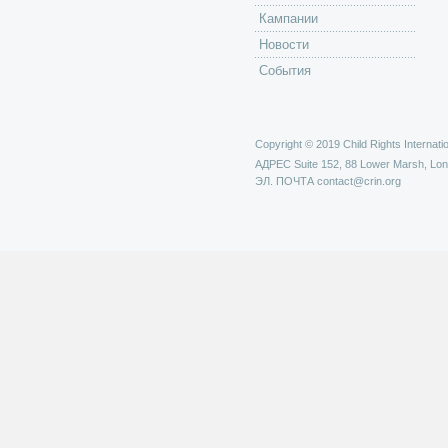
Кампании
Новости
События
Copyright © 2019 Child Rights Internatio
АДРЕС
Suite 152, 88 Lower Marsh, Lo
ЭЛ. ПОЧТА
contact@crin.org