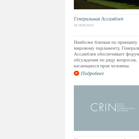
Генеральная Ассамблея
26 НОЯ 2015
Наиболее близкая по принципу 
мировому парламенту, Генерал
Ассамблея обеспечивает форум
обсуждения по ряду вопросов,
касающихся прав человека.
Подробнее