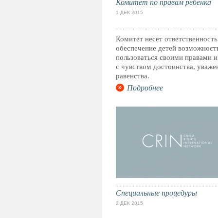
Комитет по правам ребенка
1 ДЕК 2015
Комитет несет ответственность
обеспечение детей возможност
пользоваться своими правами и
с чувством достоинства, уваже
равенства.
Подробнее
Специальные процедуры
2 ДЕК 2015