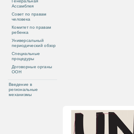
Генеральная
Ассамблея
Совет по правам
человека
Комитет по правам
ребенка
Универсальный
периодический обзор
Специальные
процедуры
Договорные органы
ООН
Введение в
региональные
механизмы