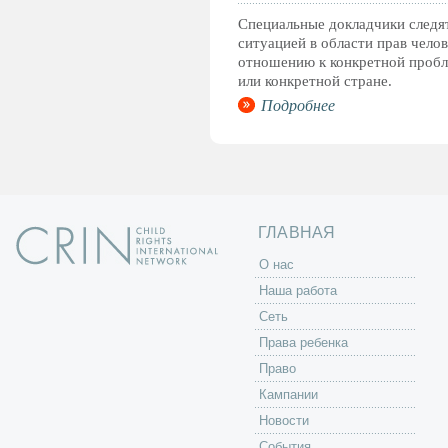
Специальные докладчики следят
ситуацией в области прав челов
отношению к конкретной проб
или конкретной стране.
Подробнее
ГЛАВНАЯ
O нас
Наша работа
Сеть
Права ребенка
Право
Кампании
Новости
События