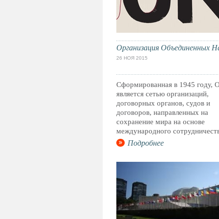
Организация Объединенных Н
26 НОЯ 2015
Сформированная в 1945 году,
является сетью организаций,
договорных органов, судов и
договоров, направленных на
сохранение мира на основе
международного сотрудничеств
Подробнее