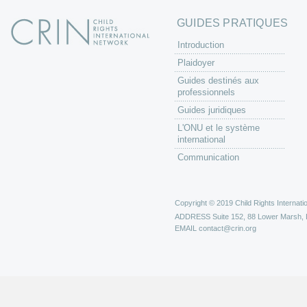
GUIDES PRATIQUES
Introduction
Plaidoyer
Guides destinés aux
professionnels
Guides juridiques
L'ONU et le système
international
Communication
Copyright © 2019 Child Rights Internatio
ADDRESS
Suite 152, 88 Lower Marsh,
EMAIL
contact@crin.org