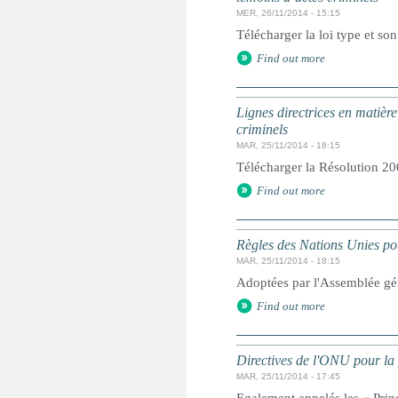
MER, 26/11/2014 - 15:15
Télécharger la loi type et so
Find out more
Lignes directrices en matière
criminels
MAR, 25/11/2014 - 18:15
Télécharger la Résolution 20
Find out more
Règles des Nations Unies pou
MAR, 25/11/2014 - 18:15
Adoptées par l'Assemblée gé
Find out more
Directives de l'ONU pour la 
MAR, 25/11/2014 - 17:45