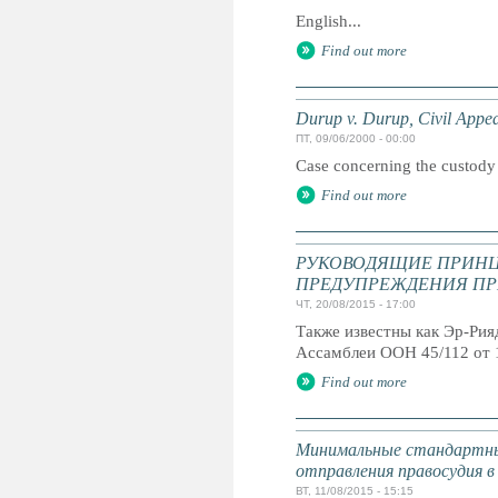
English...
Find out more
Durup v. Durup, Civil Appea
ПТ, 09/06/2000 - 00:00
Case concerning the custody 
Find out more
РУКОВОДЯЩИЕ ПРИНЦ
ПРЕДУПРЕЖДЕНИЯ ПР
ЧТ, 20/08/2015 - 17:00
Также известны как Эр-Ри
Ассамблеи ООН 45/112 от 
Find out more
Минимальные стандартны
отправления правосудия в
ВТ, 11/08/2015 - 15:15