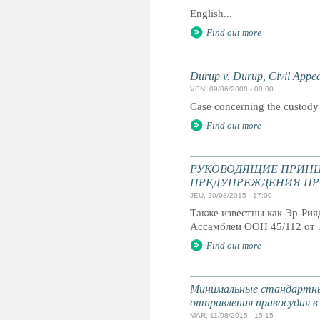
English...
Find out more
Durup v. Durup, Civil Appea
VEN, 09/06/2000 - 00:00
Case concerning the custody 
Find out more
РУКОВОДЯЩИЕ ПРИНЦ
ПРЕДУПРЕЖДЕНИЯ ПР
JEU, 20/08/2015 - 17:00
Также известны как Эр-Ри
Ассамблеи ООН 45/112 от 
Find out more
Минимальные стандартны
отправления правосудия в
MAR, 11/08/2015 - 15:15