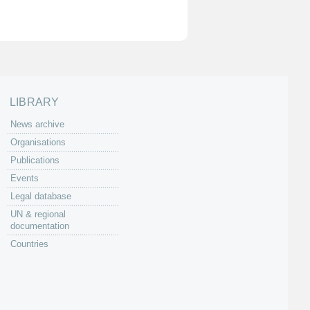
LIBRARY
News archive
Organisations
Publications
Events
Legal database
UN & regional
documentation
Countries