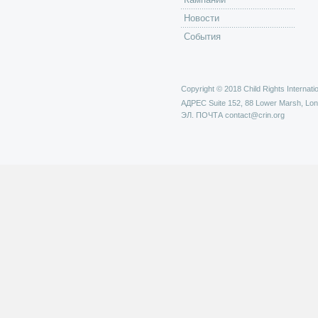
Новости
События
Copyright © 2018 Child Rights Internatio
АДРЕС
Suite 152, 88 Lower Marsh, Lo
ЭЛ. ПОЧТА
contact@crin.org