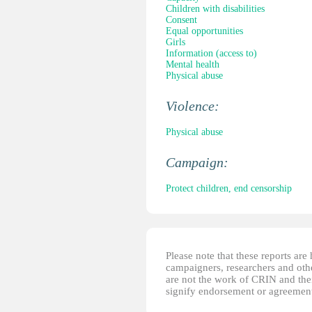
Children with disabilities
Consent
Equal opportunities
Girls
Information (access to)
Mental health
Physical abuse
Violence:
Physical abuse
Campaign:
Protect children, end censorship
Please note that these reports ar
campaigners, researchers and other
are not the work of CRIN and thei
signify endorsement or agreement