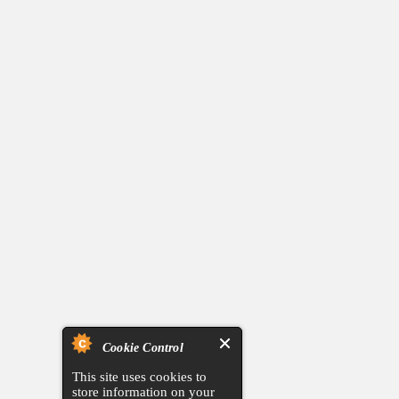
Cookie Control
This site uses cookies to
store information on your