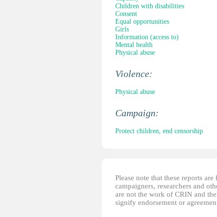
Children with disabilities
Consent
Equal opportunities
Girls
Information (access to)
Mental health
Physical abuse
Violence:
Physical abuse
Campaign:
Protect children, end censorship
Please note that these reports ar
campaigners, researchers and other
are not the work of CRIN and thei
signify endorsement or agreement