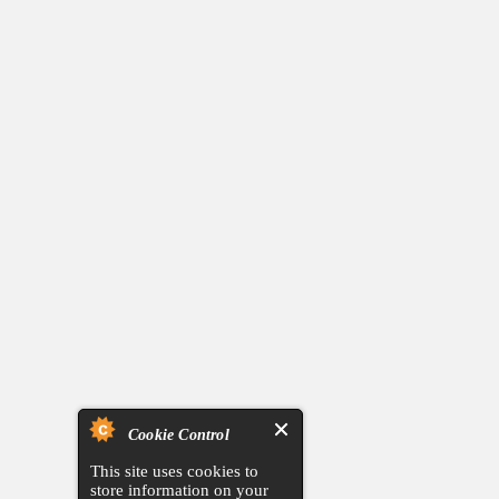
Cookie Control
This site uses cookies to
store information on your