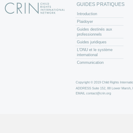
GUIDES PRATIQUES
Introduction
Plaidoyer
Guides destinés aux
professionnels
Guides juridiques
L'ONU et le système
international
Communication
Copyright © 2019 Child Rights Internatio
ADDRESS
Suite 152, 88 Lower Marsh,
EMAIL
contact@crin.org