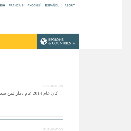
ISH
FRANÇAIS
РУССКИЙ
ESPAÑOL
|
ABOUT
PUBLICATION
كان عام 2014 عام دما
PUBLICATION