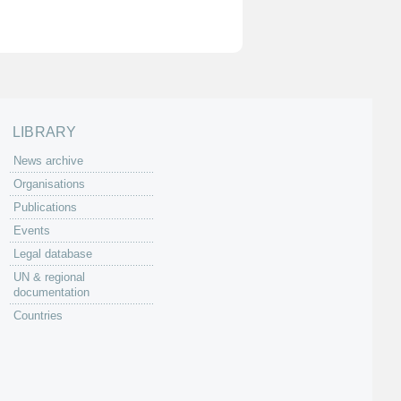
LIBRARY
News archive
Organisations
Publications
Events
Legal database
UN & regional
documentation
Countries