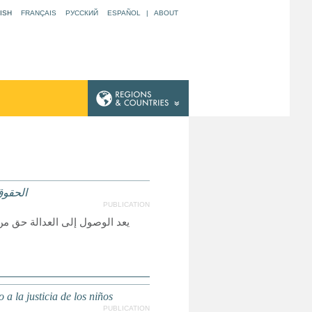
ISH
FRANÇAIS
РУССКИЙ
ESPAÑOL
|
ABOUT
الحقوق
PUBLICATION
يعد الوصول إلى العدالة حق من
a la justicia de los niños
PUBLICATION