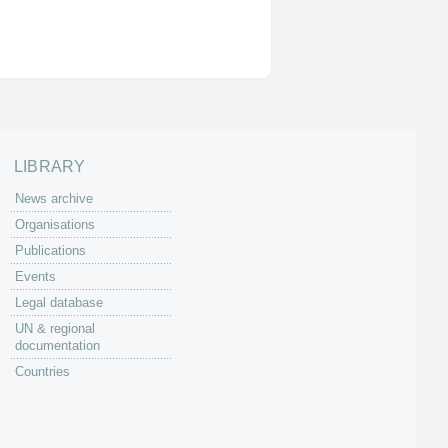
LIBRARY
News archive
Organisations
Publications
Events
Legal database
UN & regional
documentation
Countries