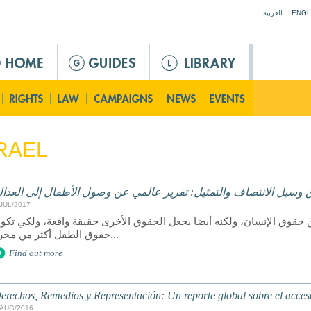
Jump to navigation
العربية
ENGL
RAEL
 وسبل الانتصاف والتمثيل: تقرير عالمي عن وصول الأطفال إلى العدال
/JUL/2017
 حقوق الإنسان، ولكنه أيضا يجعل الحقوق الأخرى حقيقة واقعة، ولكي تكو
حقوق الطفل أكثر من مجرد...
Find out more
erechos, Remedios y Representación: Un reporte global sobre el acceso 
/AUG/2016