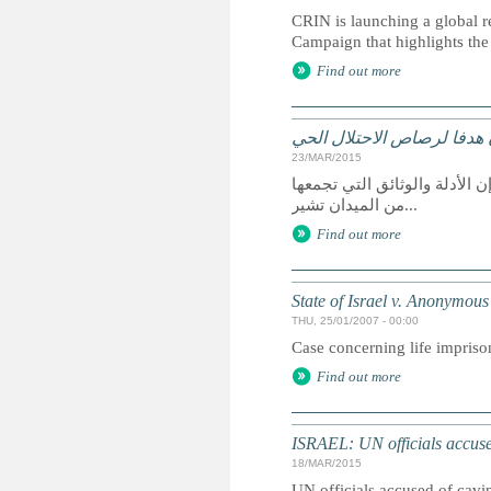
CRIN is launching a global r
Campaign that highlights the 
Find out more
 هدفا لرصاص الاحتلال الحي
23/MAR/2015
طين، إن الأدلة والوثائق التي تجمعها
من الميدان تشير...
Find out more
State of Israel v. Anonymous
THU, 25/01/2007 - 00:00
Case concerning life imprison
Find out more
ISRAEL: UN officials accused 
18/MAR/2015
UN officials accused of cavin