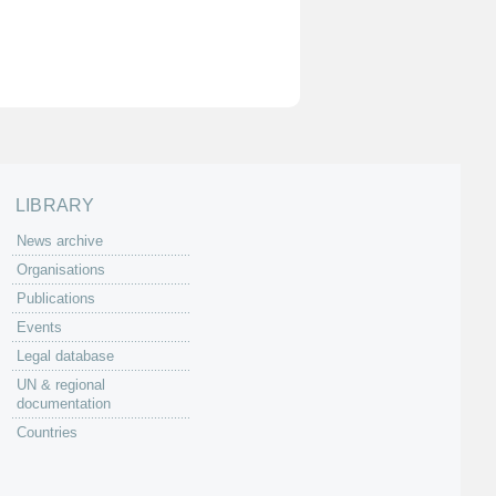
LIBRARY
News archive
Organisations
Publications
Events
Legal database
UN & regional
documentation
Countries