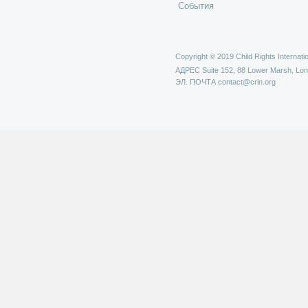
События
Copyright © 2019 Child Rights Internatio
АДРЕС
Suite 152, 88 Lower Marsh, Lo
ЭЛ. ПОЧТА
contact@crin.org