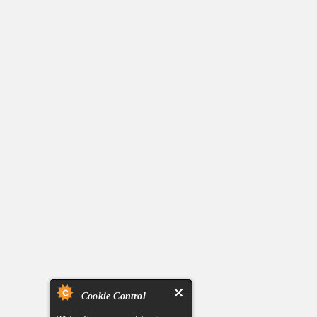
Cookie Control