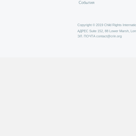
События
Copyright © 2019 Child Rights Internatio
АДРЕС
Suite 152, 88 Lower Marsh, Lo
ЭЛ. ПОЧТА
contact@crin.org