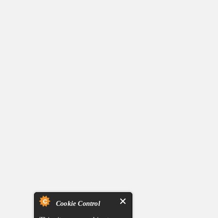
Cookie Control