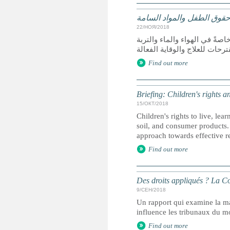
وق الطفل والمواد السامة
22/НОЯ/2018
صةً في الهواء والماء والتربة
Find out more
Briefing: Children's rights a
15/ОКТ/2018
Children's rights to live, lea
soil, and consumer products.
approach towards effective 
Find out more
Des droits appliqués ? La Con
9/СЕН/2018
Un rapport qui examine la ma
influence les tribunaux du mo
Find out more