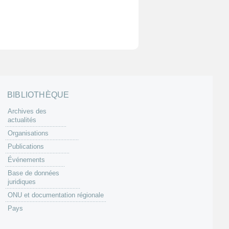
BIBLIOTHÈQUE
Archives des
actualités
Organisations
Publications
Événements
Base de données
juridiques
ONU et documentation régionale
Pays