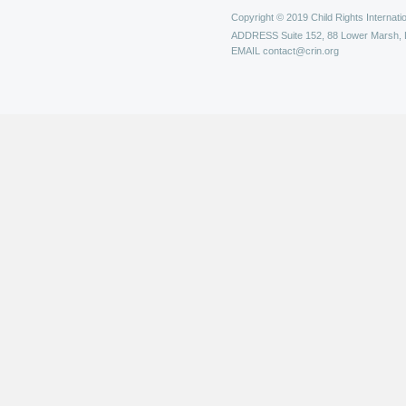
Copyright © 2019 Child Rights Internatio
ADDRESS
Suite 152, 88 Lower Marsh,
EMAIL
contact@crin.org