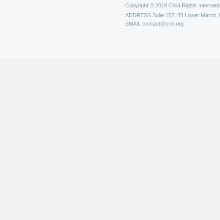
Copyright © 2019 Child Rights Internatio
ADDRESS
Suite 152, 88 Lower Marsh,
EMAIL
contact@crin.org