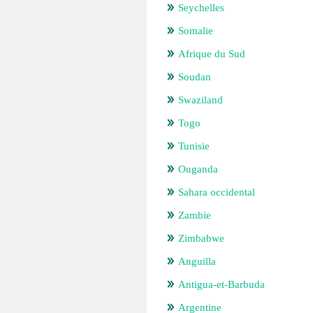
Seychelles
Somalie
Afrique du Sud
Soudan
Swaziland
Togo
Tunisie
Ouganda
Sahara occidental
Zambie
Zimbabwe
Anguilla
Antigua-et-Barbuda
Argentine