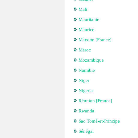
Mali
Mauritanie
Maurice
Mayotte [France]
Maroc
Mozambique
Namibie
Niger
Nigeria
Réunion [France]
Rwanda
Sao Tomé-et-Principe
Sénégal