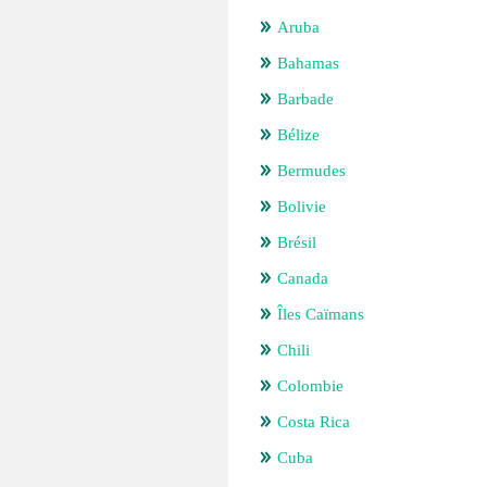
Aruba
Bahamas
Barbade
Bélize
Bermudes
Bolivie
Brésil
Canada
Îles Caïmans
Chili
Colombie
Costa Rica
Cuba