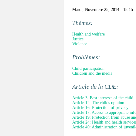
Mardi, Novembre 25, 2014 - 18:15
Thèmes:
Health and welfare
Justice
Violence
Problèmes:
Child participation
Children and the media
Article de la CDE:
Article 3: Best interests of the child
Article 12: The childs opinion
Article 16: Protection of privacy
Article 17: Access to appropriate in
Article 19: Protection from abuse an
Article 24: Health and health service
Article 40: Administration of juvenile