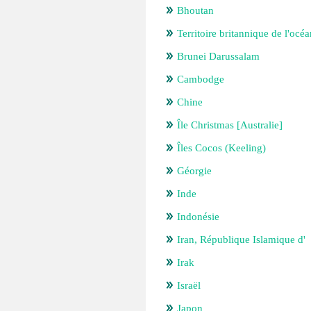
Bhoutan
Territoire britannique de l'oc
Brunei Darussalam
Cambodge
Chine
Île Christmas [Australie]
Îles Cocos (Keeling)
Géorgie
Inde
Indonésie
Iran, République Islamique d'
Irak
Israël
Japon