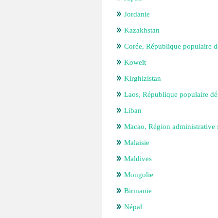
Jordanie
Kazakhstan
Corée, République populaire 
Koweït
Kirghizistan
Laos, République populaire d
Liban
Macao, Région administrative 
Malaisie
Maldives
Mongolie
Birmanie
Népal