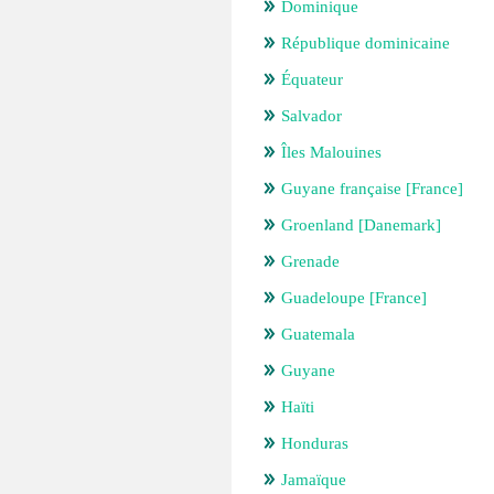
Dominique
République dominicaine
Équateur
Salvador
Îles Malouines
Guyane française [France]
Groenland [Danemark]
Grenade
Guadeloupe [France]
Guatemala
Guyane
Haïti
Honduras
Jamaïque