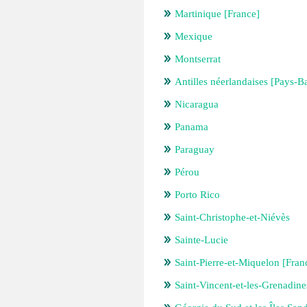
Martinique [France]
Mexique
Montserrat
Antilles néerlandaises [Pays-B
Nicaragua
Panama
Paraguay
Pérou
Porto Rico
Saint-Christophe-et-Niévès
Sainte-Lucie
Saint-Pierre-et-Miquelon [Fran
Saint-Vincent-et-les-Grenadine