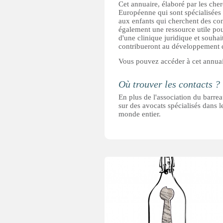
Cet annuaire, élaboré par les che
Européenne qui sont spécialisées d
aux enfants qui cherchent des conse
également une ressource utile pour
d'une clinique juridique et souhai
contribueront au développement d
Vous pouvez accéder à cet annua
Où trouver les contacts ?
En plus de l'association du barrea
sur des avocats spécialisés dans l
monde entier.