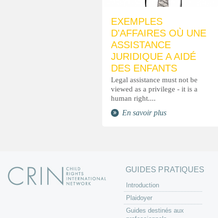
EXEMPLES
D'AFFAIRES OÙ UNE
ASSISTANCE
JURIDIQUE A AIDÉ
DES ENFANTS
Legal assistance must not be
viewed as a privilege - it is a
human right....
En savoir plus
GUIDES PRATIQUES
Introduction
Plaidoyer
Guides destinés aux