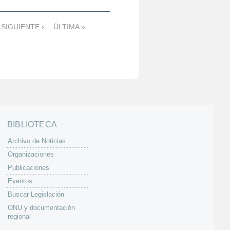
SIGUIENTE ›
ÚLTIMA »
BIBLIOTECA
Archivo de Noticias
Organizaciones
Publicaciones
Eventos
Buscar Legislación
ONU y documentación
regional