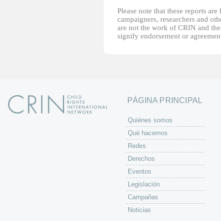
Please note that these reports ar
campaigners, researchers and other
are not the work of CRIN and thei
signify endorsement or agreement
PÁGINA PRINCIPAL
Quiénes somos
Qué hacemos
Redes
Derechos
Eventos
Legislación
Campañas
Noticias