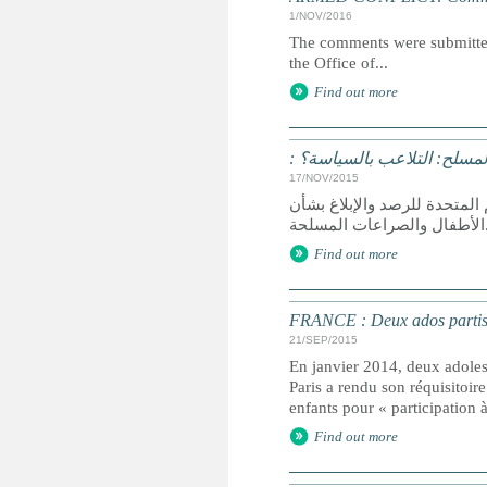
1/NOV/2016
The comments were submitted j
the Office of...
Find out more
: لمسلح: التلاعب بالسياسة؟
17/NOV/2015
لمتحدة للرصد والإبلاغ بشأن
راعات المسلحة
Find out more
FRANCE : Deux ados partis e
21/SEP/2015
En janvier 2014, deux adolesc
Paris a rendu son réquisitoire
enfants pour « participatio
Find out more