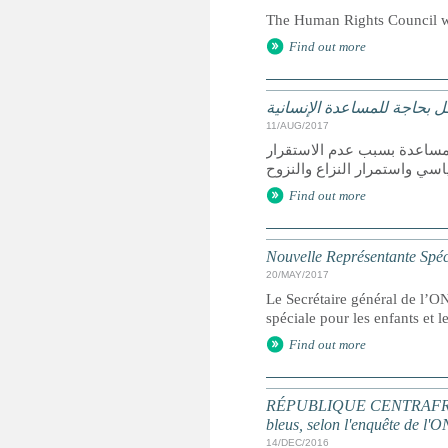
The Human Rights Council wil
Find out more
 بحاجة للمساعدة الإنسانية
11/AUG/2017
فل في ليبيا يحتاجون للمساعدة بسبب عدم الاستقرار
Find out more
Nouvelle Représentante Spécia
20/MAY/2017
Le Secrétaire général de l’
spéciale pour les enfants et l
Find out more
RÉPUBLIQUE CENTRAFRICAINE
bleus, selon l'enquête de l'
14/DEC/2016