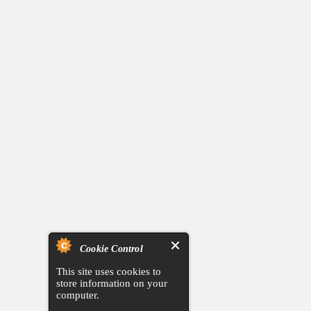
Cookie Control
This site uses cookies to
store information on your
computer.