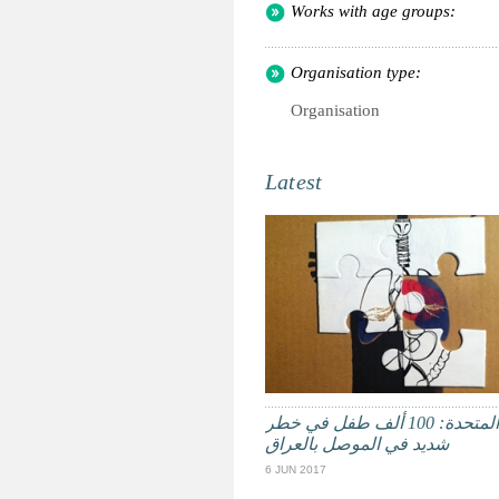
Works with age groups:
Organisation type:
Organisation
Latest
الأمم المتحدة: 100 ألف طفل في خطر
شديد في الموصل بالعراق
6 JUN 2017