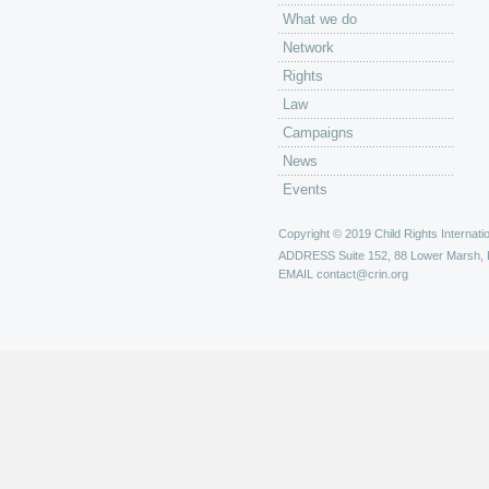
What we do
Network
Rights
Law
Campaigns
News
Events
Copyright © 2019 Child Rights Internatio
ADDRESS
Suite 152, 88 Lower Marsh,
EMAIL
contact@crin.org