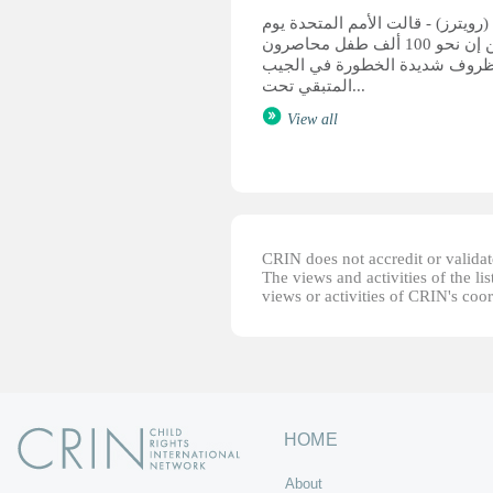
 (رويترز) - قالت الأمم المتحدة يوم
الاثنين إن نحو 100 ألف طفل محاصرون
روف شديدة الخطورة في الجيب
المتبقي تحت...
View all
CRIN does not accredit or validate
The views and activities of the lis
views or activities of CRIN's coo
HOME
About