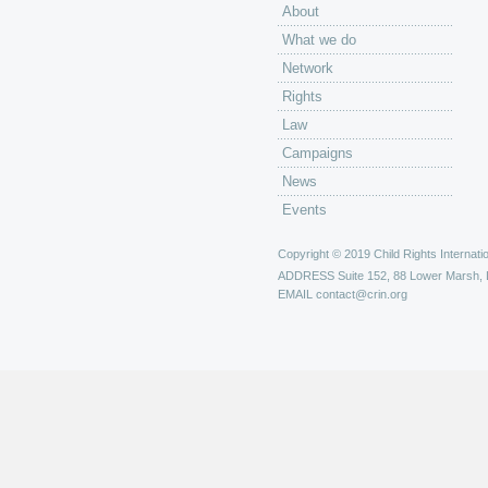
About
What we do
Network
Rights
Law
Campaigns
News
Events
Copyright © 2019 Child Rights Internatio
ADDRESS
Suite 152, 88 Lower Marsh,
EMAIL
contact@crin.org