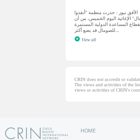
الأفق نيوز - حذرت منظمة "أنقذوا
ال" الإغاثية اليوم الخميس، من أن
قطاع المساعدة الدولية المستمرة
للصومال قد يضع أكثر...
View all
CRIN does not accredit or validate
The views and activities of the lis
views or activities of CRIN's coo
HOME