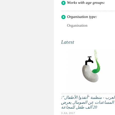
Works with age groups:
Organisation type:
Organisation
Latest
ر العرب - منظمة "أنقذوا الأطفال
المساعدات عن الصومال يعرض
20 ألف طفل للمجاعة
3 JUL 2017